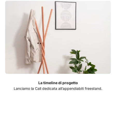
La timeline di progetto
Lanciamo la Call dedicata all’appendiabiti freestand.