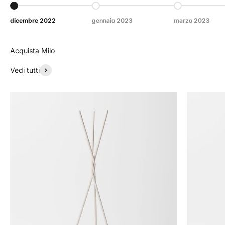
Vai all'articolo 1
Vai all'articolo 2
Vai all'articolo 3
dicembre 2022
gennaio 2023
marzo 2023
Acquista Milo
Vedi tutti