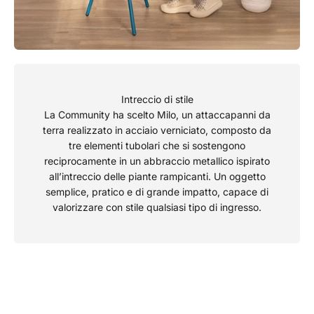
Intreccio di stile
La Community ha scelto Milo, un attaccapanni da
terra realizzato in acciaio verniciato, composto da
tre elementi tubolari che si sostengono
reciprocamente in un abbraccio metallico ispirato
all’intreccio delle piante rampicanti. Un oggetto
semplice, pratico e di grande impatto, capace di
valorizzare con stile qualsiasi tipo di ingresso.