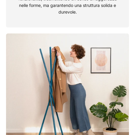
nelle forme, ma garantendo una struttura solida e
durevole.