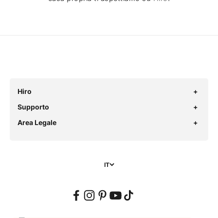
Hiro
Supporto
Area Legale
IT