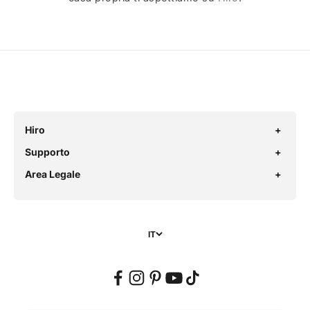
Hiro
Supporto
Area Legale
IT