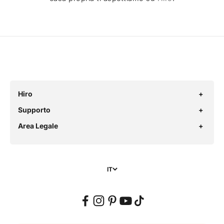
Hiro
Supporto
Area Legale
IT