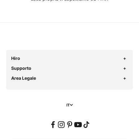
Hiro
Supporto
Area Legale
IT