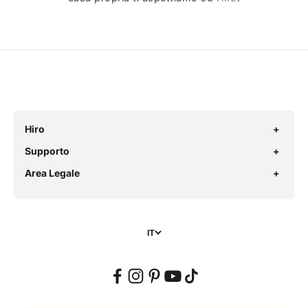
Hiro
Supporto
Area Legale
IT