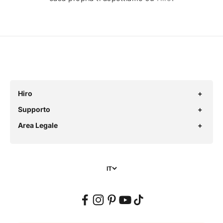
Hiro
Supporto
Area Legale
IT